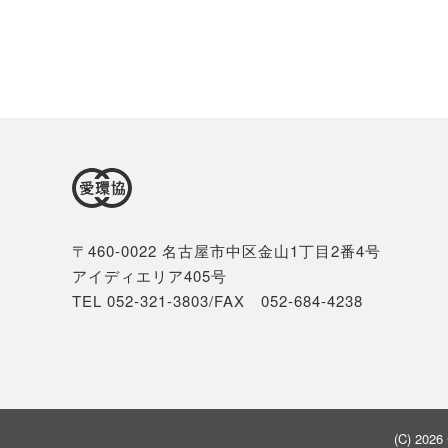
〒460-0022 名古屋市中区金山1丁目2番4号
アイディエリア405号
TEL 052-321-3803/FAX 052-684-4238
(C) 2026