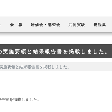
ト
会 報
研修会・講習会
共同実験
規程集
の実施要領と結果報告書を掲載しました。
の実施要領と結果報告書を掲載しました。
報告書を掲載しました。