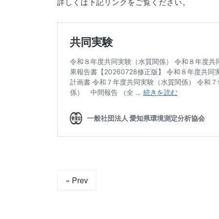
詳しくは下記リンクをご覧ください。
« Prev