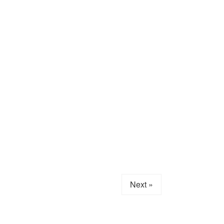
Next »