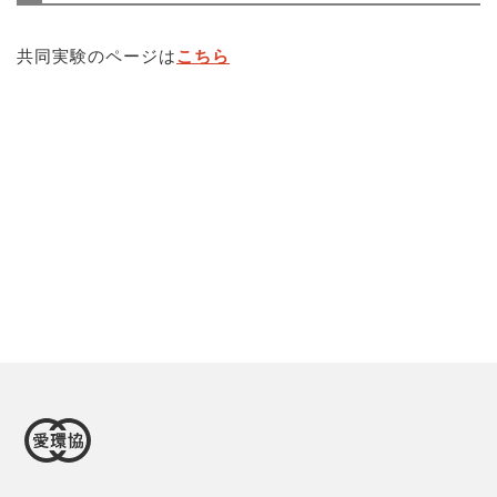
共同実験のページは
こちら