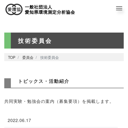
一般社団法人
Me
愛知県環境測定分析協会
技術委員会
TOP
委員会
技術委員会
トピックス・活動紹介
共同実験・勉強会の案内（募集要項）を掲載します。
2022.06.17