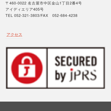
〒460-0022 名古屋市中区金山1丁目2番4号
アイディエリア405号
TEL 052-321-3803/FAX 052-684-4238
アクセス