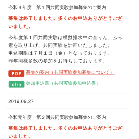
令和４年度 第１回共同実験参加募集のご案内
募集は終了しました。多くのお申込ありがとうござ
いました。
今年度第１回共同実験は模擬排水中の全りん、ふっ
素を取り上げ、共同実験を計画いたしました。
申込期限は７月１日（金）となっております。
昨年同様多数の参加をお待ちしております。
募集の案内（共同実験参加募集について）
参加申込書（共同実験参加申込書）
2019.09.27
令和元年度 第２回共同実験参加募集のご案内
募集は終了しました。多くのお申込ありがとうござ
いました。