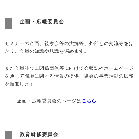
企画・広報委員会
セミナーの企画、視察会等の実施等、外部との交流等をは
かり、会員の知識や見識を深めます。
また会員並びに関係団体等に向けて会報誌やホームページ
を通じて環境に関する情報の提供、協会の事業活動の広報
を推進します。
企画・広報委員会のページは
こちら
教育研修委員会