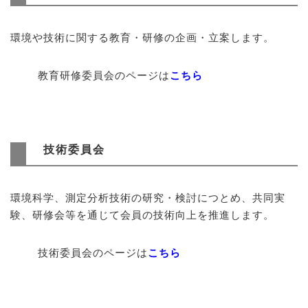
環境や技術に関する教育・研修の企画・立案します。
教育研修委員会のページは
こちら
技術委員会
環境科学、測定分析技術の研究・検討につとめ、共同実
験、研修会等を通じて会員の技術向上を推進します。
技術委員会のページは
こちら