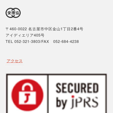
〒460-0022 名古屋市中区金山1丁目2番4号
アイディエリア405号
TEL 052-321-3803/FAX 052-684-4238
アクセス