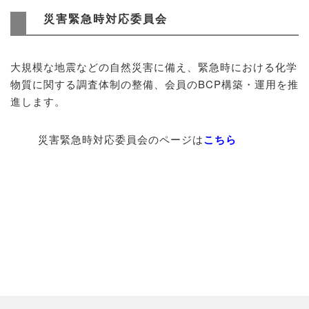
災害緊急時対応委員会
大規模な地震などの自然災害に備え、緊急時における化学
物質に関する調査体制の整備、会員のBCP構築・運用を推
進します。
災害緊急時対応委員会のページは
こちら