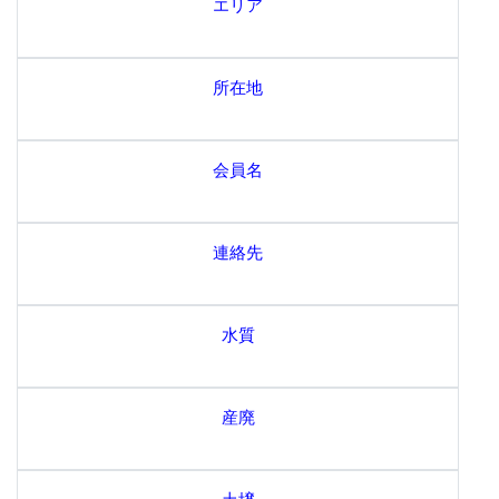
エリア
所在地
会員名
連絡先
水質
産廃
土壌