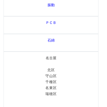
振動
ＰＣＢ
石綿
名古屋
北区
守山区
千種区
名東区
瑞穂区