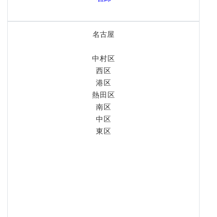
名古屋
中村区
西区
港区
熱田区
南区
中区
東区