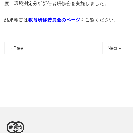
度 環境測定分析新任者研修会を実施しました。
結果報告は
教育研修委員会のページ
をご覧ください。
« Prev
Next »