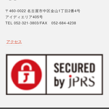
〒460-0022 名古屋市中区金山1丁目2番4号
アイディエリア405号
TEL 052-321-3803/FAX 052-684-4238
アクセス