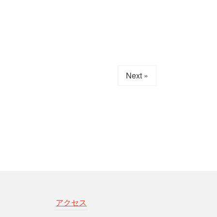
Next »
アクセス