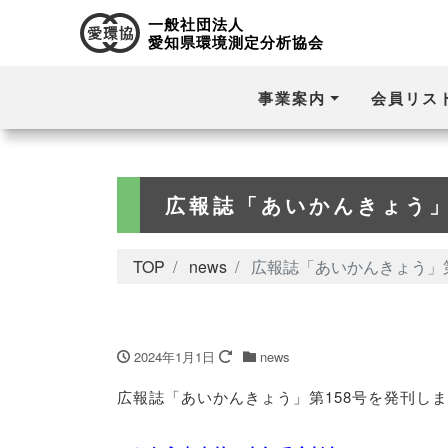
一般社団法人
愛知県環境測定分析協会
事業案内
会員リス
広報誌「あいかんきょう」
TOP
news
広報誌「あいかんきょう」
2024年1月1日
news
広報誌「あいかんきょう」第158号を発刊し