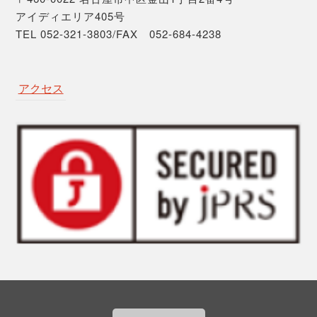
アイディエリア405号
TEL 052-321-3803/FAX 052-684-4238
アクセス