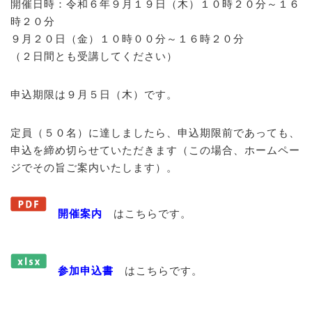
開催日時：令和６年９月１９日（木）１０時２０分～１６
時２０分
９月２０日（金）１０時００分～１６時２０分
（２日間とも受講してください）
申込期限は９月５日（木）です。
定員（５０名）に達しましたら、申込期限前であっても、
申込を締め切らせていただきます（この場合、ホームペー
ジでその旨ご案内いたします）。
開催案内
はこちらです。
参加申込書
はこちらです。