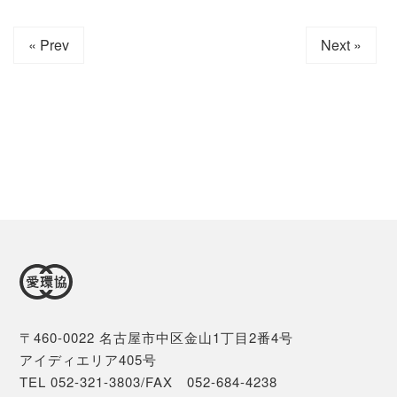
« Prev
Next »
〒460-0022 名古屋市中区金山1丁目2番4号
アイディエリア405号
TEL 052-321-3803/FAX 052-684-4238