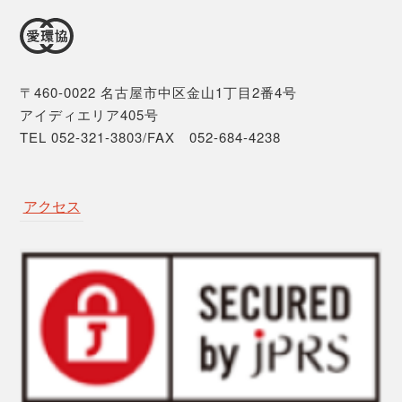
〒460-0022 名古屋市中区金山1丁目2番4号
アイディエリア405号
TEL 052-321-3803/FAX 052-684-4238
アクセス