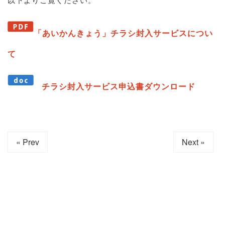
「あいかんきょう」チラシ封入サービスについ
て
チラシ封入サービス申込書ダウンロード
« Prev
Next »