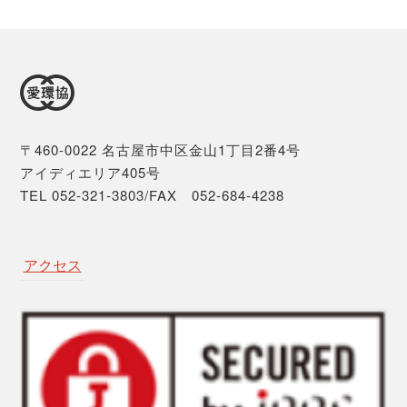
〒460-0022 名古屋市中区金山1丁目2番4号
アイディエリア405号
TEL 052-321-3803/FAX 052-684-4238
アクセス